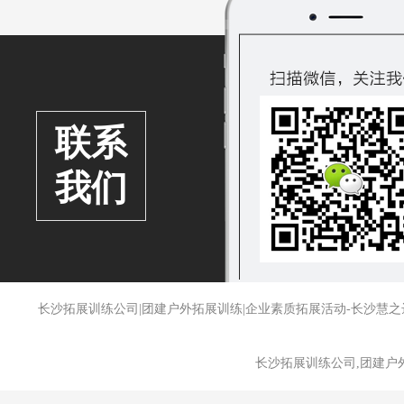
联系
我们
长沙拓展训练公司|团建户外拓展训练|企业素质拓展活动-长沙
长沙拓展训练公司,团建户