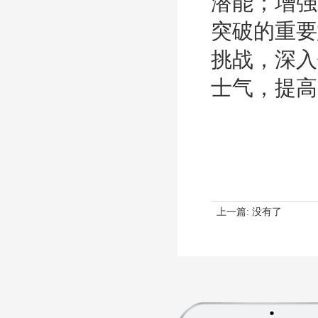
潜能；增强
突破的重要
挑战，深入
士气，提高
上一篇:
没有了