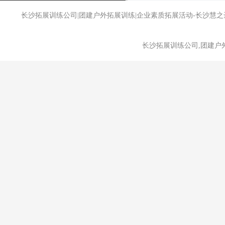
长沙拓展训练公司|团建户外拓展训练|企业素质拓展活动-长沙
长沙拓展训练公司,团建户