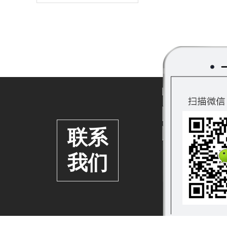
联系
我们