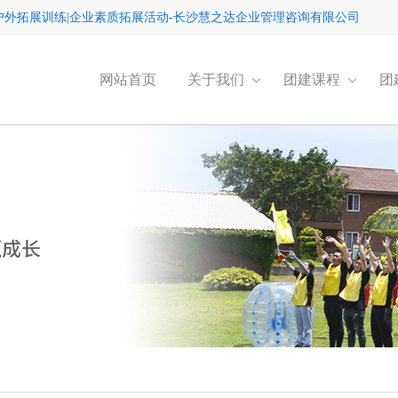
户外拓展训练|企业素质拓展活动-长沙慧之达企业管理咨询有限公司
网站首页
关于我们
团建课程
团