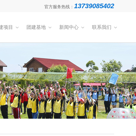
13739085402
官方服务热线：
建项目
团建基地
新闻中心
联系我们