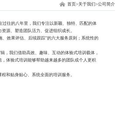
首页
>
关于我们
>
公司简介
,在过往的八年里，我们专注以新颖、独特、匹配的体
力资源、塑造团队活力、促进组织成长。
、效果评估、后续跟踪”的六大服务原则；系统性的
辑，我们借助高效、趣味、互动的体验式培训载体，
信，体验式培训能够帮助越来越多的团队或个人更积
程和贴身贴心、系统全面的培训服务。