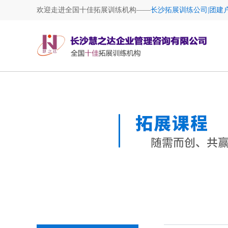
欢迎走进全国十佳拓展训练机构——
长沙拓展训练公司|团建