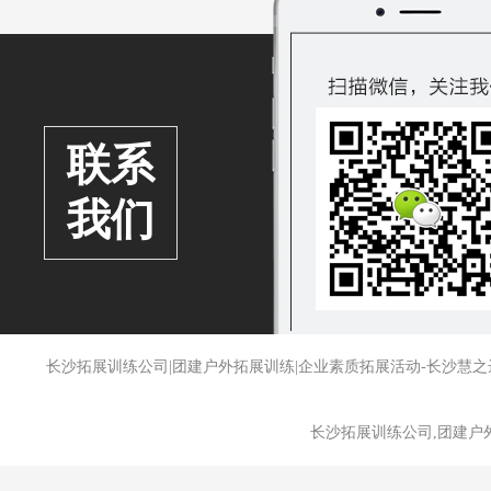
联系
我们
长沙拓展训练公司|团建户外拓展训练|企业素质拓展活动-长沙
长沙拓展训练公司,团建户