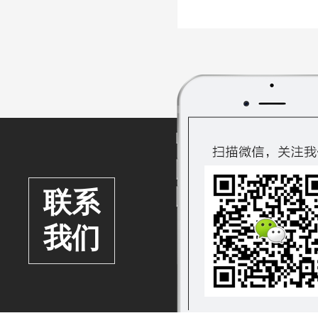
联系
我们