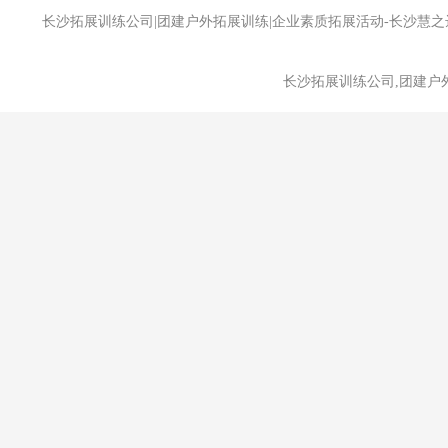
长沙拓展训练公司|团建户外拓展训练|企业素质拓展活动-长沙
长沙拓展训练公司,团建户