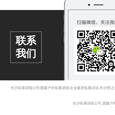
联系
我们
长沙拓展训练公司|团建户外拓展训练|企业素质拓展活动-长沙
长沙拓展训练公司,团建户