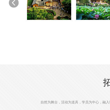
自然为舞台，活动为道具，学员为中心，融入