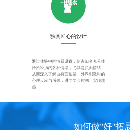
独具匠心的设计
通过体验中的情景设置，使参加者充分体
验所经历的各种情绪，尤其是负面情绪，
从而深入了解自身面临某一外界刺激时的
心理反应与后果，进而学会控制、实现超
越…
如何做"好"拓