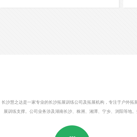
查看更多详情
长沙慧之达是一家专业的长沙拓展训练公司及拓展机构，专注于户外拓展
展训练支撑。公司业务涉及湖南长沙、株洲、湘潭、宁乡、浏阳等地。