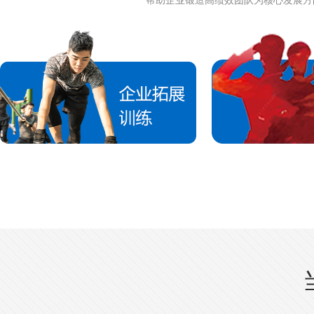
帮助企业锻造高绩效团队为核心发展方