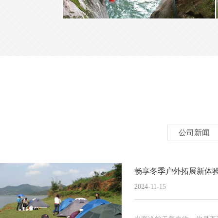
公司新闻
畅享冬季户外拓展新体
2024-11-15